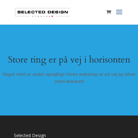
Store ting er på vej i horisonten
Noget stort er under opsejling! Vores webshop er på vej og bliver
snart lanceret!
Selected Design