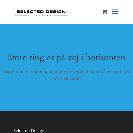
Store ting er på vej i horisonten
Noget stort er under opsejling! Vores webshop er på vej og bliver
snart lanceret!
Selected Design